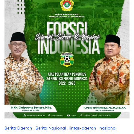
Berita Daerah
,
Berita Nasional
,
lintas-daerah
,
nasional