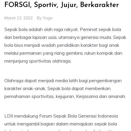
FORSGI, Sportiv, Jujur, Berkarakter
Maret 13, 2022
By
Yugo
Sepak bola adalah olah raga rakyat. Peminat sepak bola
dari berbagai lapisan usia, utamanya generasi muda. Sepak
bola bisa menjadi wadah pendidikan karakter bagi anak
melalui permainan yang riang gembira, rukun kompak dan
menjunjung sportivitas olahraga.
Olahraga dapat menjadi media latih bagi pengembangan
karakter anak-anak. Sepak bola dapat memberikan
pemahaman sportivitas, kejujuran, Kerjasama dan amanah.
LDII mendukung Forum Sepak Bola Generasi Indonesia
untuk mengambil bagian dalam memajukan sepak bola