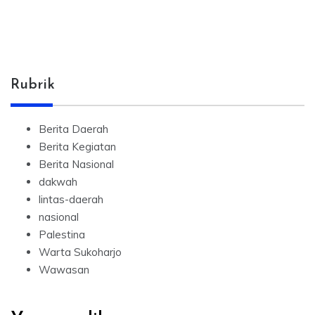
Rubrik
Berita Daerah
Berita Kegiatan
Berita Nasional
dakwah
lintas-daerah
nasional
Palestina
Warta Sukoharjo
Wawasan