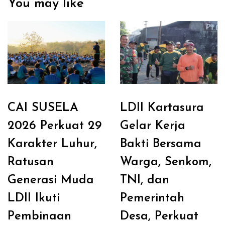
You may like
CAI SUSELA
LDII Kartasura
2026 Perkuat 29
Gelar Kerja
Karakter Luhur,
Bakti Bersama
Ratusan
Warga, Senkom,
Generasi Muda
TNI, dan
LDII Ikuti
Pemerintah
Pembinaan
Desa, Perkuat