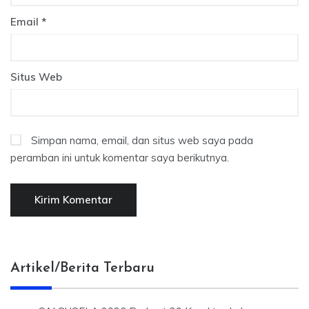
Email
*
Situs Web
Simpan nama, email, dan situs web saya pada
peramban ini untuk komentar saya berikutnya.
Artikel/Berita Terbaru