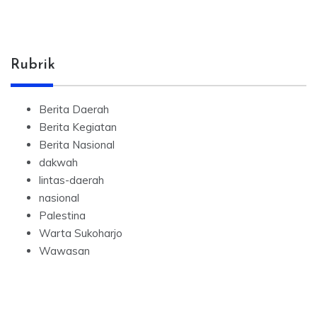
Rubrik
Berita Daerah
Berita Kegiatan
Berita Nasional
dakwah
lintas-daerah
nasional
Palestina
Warta Sukoharjo
Wawasan