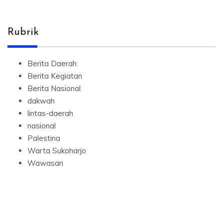
Rubrik
Berita Daerah
Berita Kegiatan
Berita Nasional
dakwah
lintas-daerah
nasional
Palestina
Warta Sukoharjo
Wawasan