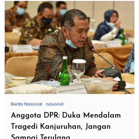
Berita Nasional
,
nasional
Anggota DPR: Duka Mendalam
Tragedi Kanjuruhan, Jangan
Sampai Terulang