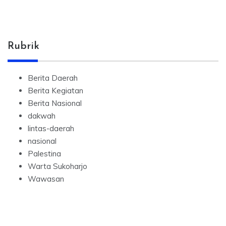
Rubrik
Berita Daerah
Berita Kegiatan
Berita Nasional
dakwah
lintas-daerah
nasional
Palestina
Warta Sukoharjo
Wawasan