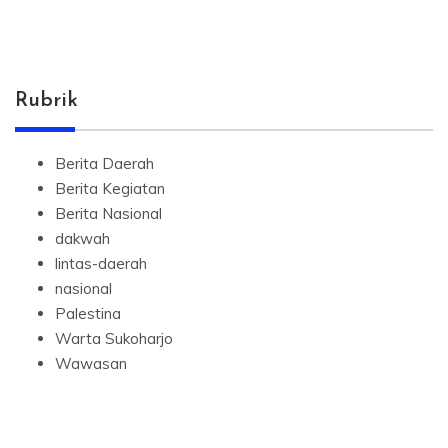
Rubrik
Berita Daerah
Berita Kegiatan
Berita Nasional
dakwah
lintas-daerah
nasional
Palestina
Warta Sukoharjo
Wawasan