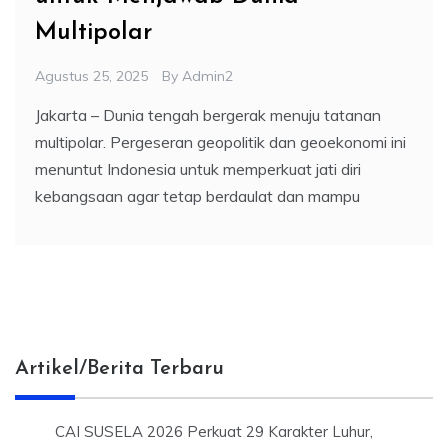
Multipolar
Agustus 25, 2025
By
Admin2
Jakarta – Dunia tengah bergerak menuju tatanan
multipolar. Pergeseran geopolitik dan geoekonomi ini
menuntut Indonesia untuk memperkuat jati diri
kebangsaan agar tetap berdaulat dan mampu
Artikel/Berita Terbaru
CAI SUSELA 2026 Perkuat 29 Karakter Luhur,