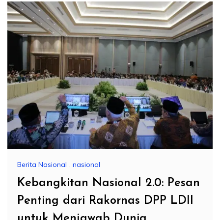
Berita Nasional
,
nasional
Kebangkitan Nasional 2.0: Pesan
Penting dari Rakornas DPP LDII
untuk Menjawab Dunia