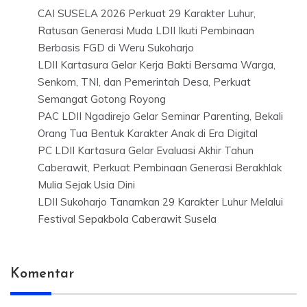
CAI SUSELA 2026 Perkuat 29 Karakter Luhur,
Ratusan Generasi Muda LDII Ikuti Pembinaan
Berbasis FGD di Weru Sukoharjo
LDII Kartasura Gelar Kerja Bakti Bersama Warga,
Senkom, TNI, dan Pemerintah Desa, Perkuat
Semangat Gotong Royong
PAC LDII Ngadirejo Gelar Seminar Parenting, Bekali
Orang Tua Bentuk Karakter Anak di Era Digital
PC LDII Kartasura Gelar Evaluasi Akhir Tahun
Caberawit, Perkuat Pembinaan Generasi Berakhlak
Mulia Sejak Usia Dini
LDII Sukoharjo Tanamkan 29 Karakter Luhur Melalui
Festival Sepakbola Caberawit Susela
Komentar