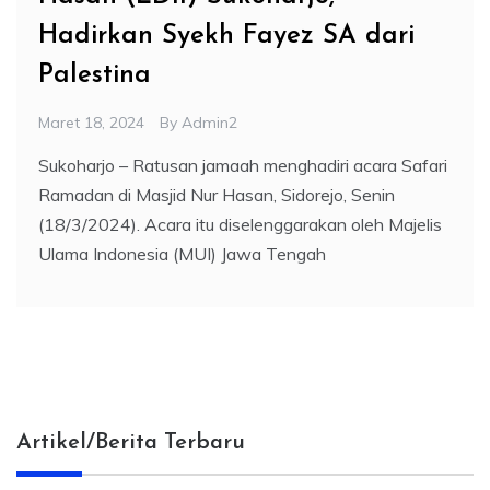
Hadirkan Syekh Fayez SA dari
Palestina
Maret 18, 2024
By
Admin2
Sukoharjo – Ratusan jamaah menghadiri acara Safari
Ramadan di Masjid Nur Hasan, Sidorejo, Senin
(18/3/2024). Acara itu diselenggarakan oleh Majelis
Ulama Indonesia (MUI) Jawa Tengah
Artikel/Berita Terbaru