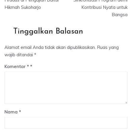
Hikmah Sukoharjo
Kontribusi Nyata untuk
Bangsa
Tinggalkan Balasan
Alamat email Anda tidak akan dipublikasikan.
Ruas yang
wajib ditandai
*
Komentar
*
Nama
*