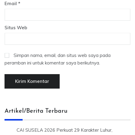
Email
*
Situs Web
Simpan nama, email, dan situs web saya pada
peramban ini untuk komentar saya berikutnya.
Artikel/Berita Terbaru
CAI SUSELA 2026 Perkuat 29 Karakter Luhur,