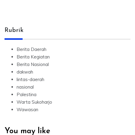
Rubrik
Berita Daerah
Berita Kegiatan
Berita Nasional
dakwah
lintas-daerah
nasional
Palestina
Warta Sukoharjo
Wawasan
You may like