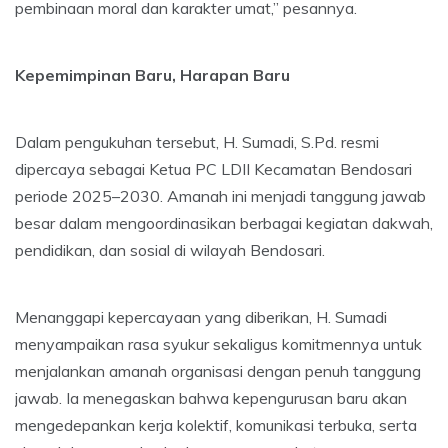
pembinaan moral dan karakter umat,” pesannya.
Kepemimpinan Baru, Harapan Baru
Dalam pengukuhan tersebut, H. Sumadi, S.Pd. resmi
dipercaya sebagai Ketua PC LDII Kecamatan Bendosari
periode 2025–2030. Amanah ini menjadi tanggung jawab
besar dalam mengoordinasikan berbagai kegiatan dakwah,
pendidikan, dan sosial di wilayah Bendosari.
Menanggapi kepercayaan yang diberikan, H. Sumadi
menyampaikan rasa syukur sekaligus komitmennya untuk
menjalankan amanah organisasi dengan penuh tanggung
jawab. Ia menegaskan bahwa kepengurusan baru akan
mengedepankan kerja kolektif, komunikasi terbuka, serta