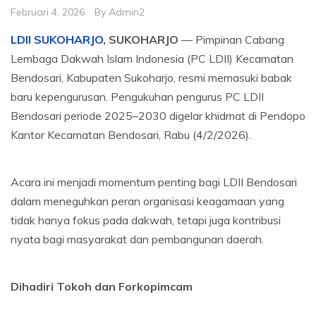
Februari 4, 2026
By
Admin2
LDII SUKOHARJO
, SUKOHARJO
— Pimpinan Cabang
Lembaga Dakwah Islam Indonesia (PC LDII) Kecamatan
Bendosari, Kabupaten Sukoharjo, resmi memasuki babak
baru kepengurusan. Pengukuhan pengurus PC LDII
Bendosari periode 2025–2030 digelar khidmat di Pendopo
Kantor Kecamatan Bendosari, Rabu (4/2/2026).
Acara ini menjadi momentum penting bagi LDII Bendosari
dalam meneguhkan peran organisasi keagamaan yang
tidak hanya fokus pada dakwah, tetapi juga kontribusi
nyata bagi masyarakat dan pembangunan daerah.
Dihadiri Tokoh dan Forkopimcam