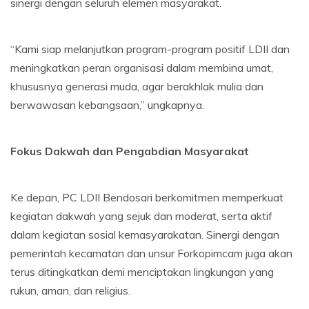
sinergi dengan seluruh elemen masyarakat.
“Kami siap melanjutkan program-program positif LDII dan
meningkatkan peran organisasi dalam membina umat,
khususnya generasi muda, agar berakhlak mulia dan
berwawasan kebangsaan,” ungkapnya.
Fokus Dakwah dan Pengabdian Masyarakat
Ke depan, PC LDII Bendosari berkomitmen memperkuat
kegiatan dakwah yang sejuk dan moderat, serta aktif
dalam kegiatan sosial kemasyarakatan. Sinergi dengan
pemerintah kecamatan dan unsur Forkopimcam juga akan
terus ditingkatkan demi menciptakan lingkungan yang
rukun, aman, dan religius.