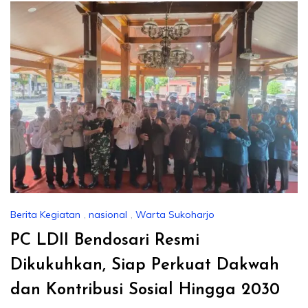
Berita Kegiatan
,
nasional
,
Warta Sukoharjo
PC LDII Bendosari Resmi
Dikukuhkan, Siap Perkuat Dakwah
dan Kontribusi Sosial Hingga 2030