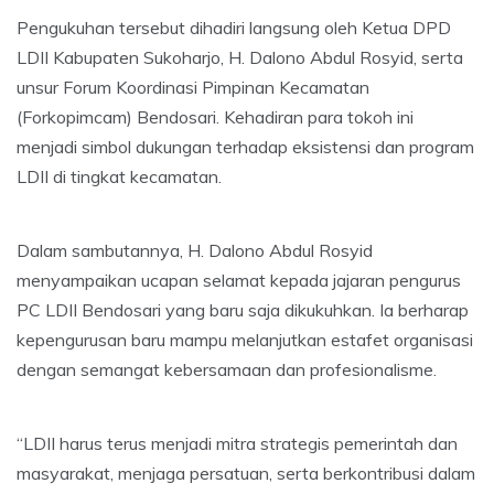
Pengukuhan tersebut dihadiri langsung oleh Ketua DPD
LDII Kabupaten Sukoharjo, H. Dalono Abdul Rosyid, serta
unsur Forum Koordinasi Pimpinan Kecamatan
(Forkopimcam) Bendosari. Kehadiran para tokoh ini
menjadi simbol dukungan terhadap eksistensi dan program
LDII di tingkat kecamatan.
Dalam sambutannya, H. Dalono Abdul Rosyid
menyampaikan ucapan selamat kepada jajaran pengurus
PC LDII Bendosari yang baru saja dikukuhkan. Ia berharap
kepengurusan baru mampu melanjutkan estafet organisasi
dengan semangat kebersamaan dan profesionalisme.
“LDII harus terus menjadi mitra strategis pemerintah dan
masyarakat, menjaga persatuan, serta berkontribusi dalam