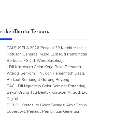
rtikel/Berita Terbaru
CAI SUSELA 2026 Perkuat 29 Karakter Luhur,
Ratusan Generasi Muda LDII Ikuti Pembinaan
Berbasis FGD di Weru Sukoharjo
LDII Kartasura Gelar Kerja Bakti Bersama
Warga, Senkom, TNI, dan Pemerintah Desa,
Perkuat Semangat Gotong Royong
PAC LDII Ngadirejo Gelar Seminar Parenting,
Bekali Orang Tua Bentuk Karakter Anak di Era
Digital
PC LDII Kartasura Gelar Evaluasi Akhir Tahun
Caberawit, Perkuat Pembinaan Generasi