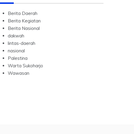
Berita Daerah
Berita Kegiatan
Berita Nasional
dakwah
lintas-daerah
nasional
Palestina
Warta Sukoharjo
Wawasan