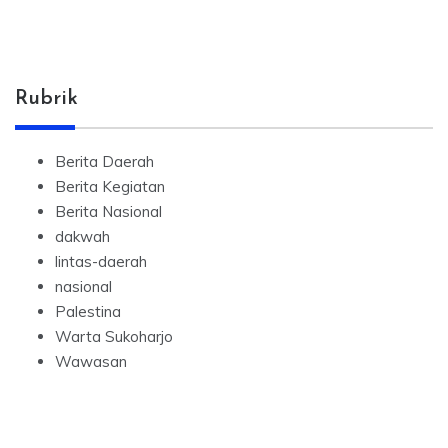
Rubrik
Berita Daerah
Berita Kegiatan
Berita Nasional
dakwah
lintas-daerah
nasional
Palestina
Warta Sukoharjo
Wawasan