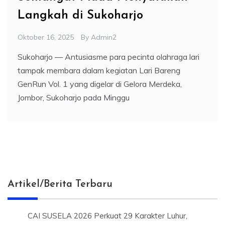
Langkah di Sukoharjo
Oktober 16, 2025
By
Admin2
Sukoharjo — Antusiasme para pecinta olahraga lari
tampak membara dalam kegiatan Lari Bareng
GenRun Vol. 1 yang digelar di Gelora Merdeka,
Jombor, Sukoharjo pada Minggu
Artikel/Berita Terbaru
CAI SUSELA 2026 Perkuat 29 Karakter Luhur,