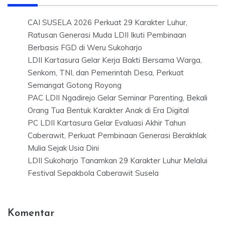
CAI SUSELA 2026 Perkuat 29 Karakter Luhur,
Ratusan Generasi Muda LDII Ikuti Pembinaan
Berbasis FGD di Weru Sukoharjo
LDII Kartasura Gelar Kerja Bakti Bersama Warga,
Senkom, TNI, dan Pemerintah Desa, Perkuat
Semangat Gotong Royong
PAC LDII Ngadirejo Gelar Seminar Parenting, Bekali
Orang Tua Bentuk Karakter Anak di Era Digital
PC LDII Kartasura Gelar Evaluasi Akhir Tahun
Caberawit, Perkuat Pembinaan Generasi Berakhlak
Mulia Sejak Usia Dini
LDII Sukoharjo Tanamkan 29 Karakter Luhur Melalui
Festival Sepakbola Caberawit Susela
Komentar