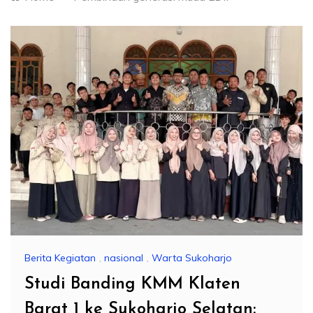
Berita Kegiatan
,
nasional
,
Warta Sukoharjo
Studi Banding KMM Klaten
Barat 1 ke Sukoharjo Selatan: