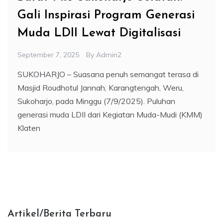
Gali Inspirasi Program Generasi
Muda LDII Lewat Digitalisasi
September 7, 2025
By
Admin2
SUKOHARJO – Suasana penuh semangat terasa di
Masjid Roudhotul Jannah, Karangtengah, Weru,
Sukoharjo, pada Minggu (7/9/2025). Puluhan
generasi muda LDII dari Kegiatan Muda-Mudi (KMM)
Klaten
Artikel/Berita Terbaru