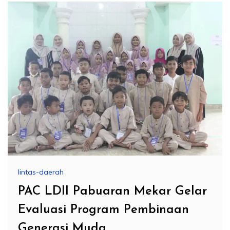
lintas-daerah
PAC LDII Pabuaran Mekar Gelar
Evaluasi Program Pembinaan
Generasi Muda