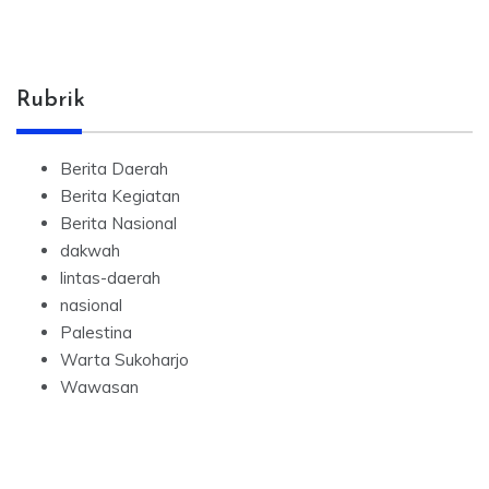
Rubrik
Berita Daerah
Berita Kegiatan
Berita Nasional
dakwah
lintas-daerah
nasional
Palestina
Warta Sukoharjo
Wawasan