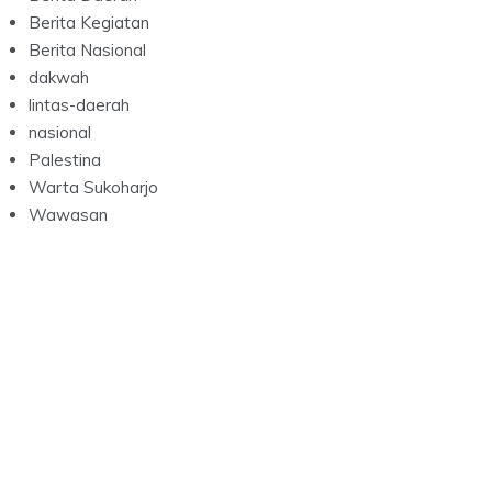
Berita Kegiatan
Berita Nasional
dakwah
lintas-daerah
nasional
Palestina
Warta Sukoharjo
Wawasan