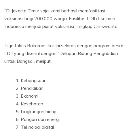
“Di Jakarta Timur saja, kami berhasil memfasilitasi
vaksinasi bagi 200.000 warga. Fasilitas LDII di seluruh
Indonesia menjadi pusat vaksinasi,” ungkap Chriswanto.
Tiga fokus Rakornas kali ini selaras dengan program besar
LDII yang dikenal dengan “Delapan Bidang Pengabdian
untuk Bangsa”, meliputi:
Kebangsaan
Pendidikan
Ekonomi
Kesehatan
Lingkungan hidup
Pangan dan energi
Teknologi digital