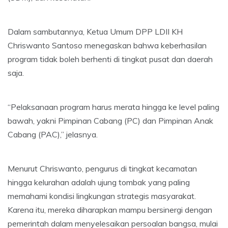
Dalam sambutannya, Ketua Umum DPP LDII KH
Chriswanto Santoso menegaskan bahwa keberhasilan
program tidak boleh berhenti di tingkat pusat dan daerah
saja.
“Pelaksanaan program harus merata hingga ke level paling
bawah, yakni Pimpinan Cabang (PC) dan Pimpinan Anak
Cabang (PAC),” jelasnya.
Menurut Chriswanto, pengurus di tingkat kecamatan
hingga kelurahan adalah ujung tombak yang paling
memahami kondisi lingkungan strategis masyarakat.
Karena itu, mereka diharapkan mampu bersinergi dengan
pemerintah dalam menyelesaikan persoalan bangsa, mulai