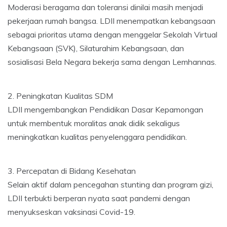
Moderasi beragama dan toleransi dinilai masih menjadi
pekerjaan rumah bangsa. LDII menempatkan kebangsaan
sebagai prioritas utama dengan menggelar Sekolah Virtual
Kebangsaan (SVK), Silaturahim Kebangsaan, dan
sosialisasi Bela Negara bekerja sama dengan Lemhannas.
2. Peningkatan Kualitas SDM
LDII mengembangkan Pendidikan Dasar Kepamongan
untuk membentuk moralitas anak didik sekaligus
meningkatkan kualitas penyelenggara pendidikan.
3. Percepatan di Bidang Kesehatan
Selain aktif dalam pencegahan stunting dan program gizi,
LDII terbukti berperan nyata saat pandemi dengan
menyukseskan vaksinasi Covid-19.