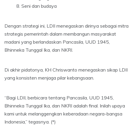
Seni dan budaya
Dengan strategi ini, LDII menegaskan dirinya sebagai mitra
strategis pemerintah dalam membangun masyarakat
madani yang berlandaskan Pancasila, UUD 1945,
Bhinneka Tunggal Ika, dan NKRI.
Di akhir pidatonya, KH Chriswanto menegaskan sikap LDII
yang konsisten menjaga pilar kebangsaan.
“Bagi LDII, berbicara tentang Pancasila, UUD 1945,
Bhinneka Tunggal Ika, dan NKRI adalah final. Inilah upaya
kami untuk melanggengkan keberadaan negara-bangsa
Indonesia,” tegasnya. (*)