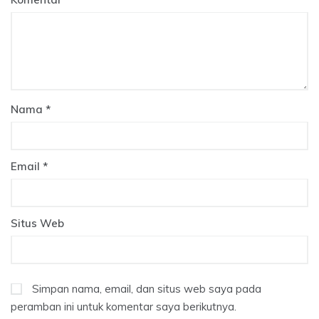
Nama
*
Email
*
Situs Web
Simpan nama, email, dan situs web saya pada
peramban ini untuk komentar saya berikutnya.