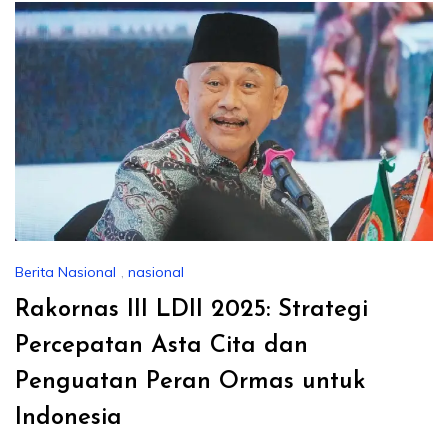
Berita Nasional
,
nasional
Rakornas III LDII 2025: Strategi
Percepatan Asta Cita dan
Penguatan Peran Ormas untuk
Indonesia