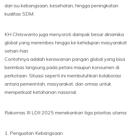
dari isu kebangsaan, kesehatan, hingga peningkatan
kualitas SDM.
KH Chriswanto juga menyoroti dampak besar dinamika
global yang merembes hingga ke kehidupan masyarakat
sehari-hari.
Contohnya adalah kerawanan pangan global yang bisa
berimbas langsung pada petani maupun konsumen di
perkotaan. Situasi seperti ini membutuhkan kolaborasi
antara pemerintah, masyarakat, dan ormas untuk
memperkuat ketahanan nasional.
Rakornas III LDII 2025 menekankan tiga prioritas utama:
1. Penguatan Kebangsaan