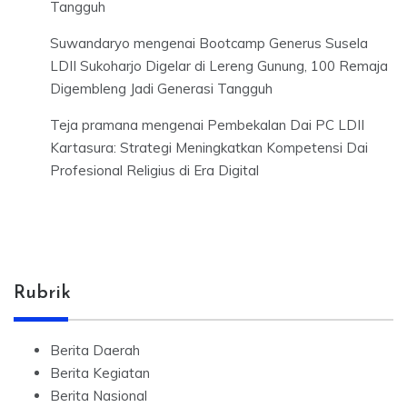
Tangguh
Suwandaryo
mengenai
Bootcamp Generus Susela
LDII Sukoharjo Digelar di Lereng Gunung, 100 Remaja
Digembleng Jadi Generasi Tangguh
Teja pramana
mengenai
Pembekalan Dai PC LDII
Kartasura: Strategi Meningkatkan Kompetensi Dai
Profesional Religius di Era Digital
Rubrik
Berita Daerah
Berita Kegiatan
Berita Nasional