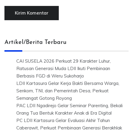
Artikel/Berita Terbaru
CAI SUSELA 2026 Perkuat 29 Karakter Luhur,
Ratusan Generasi Muda LDII Ikuti Pembinaan
Berbasis FGD di Weru Sukoharjo
LDII Kartasura Gelar Kerja Bakti Bersama Warga,
Senkom, TNI, dan Pemerintah Desa, Perkuat
Semangat Gotong Royong
PAC LDII Ngadirejo Gelar Seminar Parenting, Bekali
Orang Tua Bentuk Karakter Anak di Era Digital
PC LDII Kartasura Gelar Evaluasi Akhir Tahun
Caberawit, Perkuat Pembinaan Generasi Berakhlak