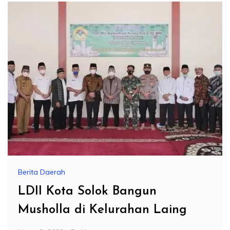
Berita Daerah
LDII Kota Solok Bangun
Musholla di Kelurahan Laing