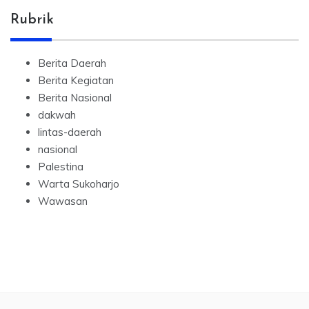
Rubrik
Berita Daerah
Berita Kegiatan
Berita Nasional
dakwah
lintas-daerah
nasional
Palestina
Warta Sukoharjo
Wawasan