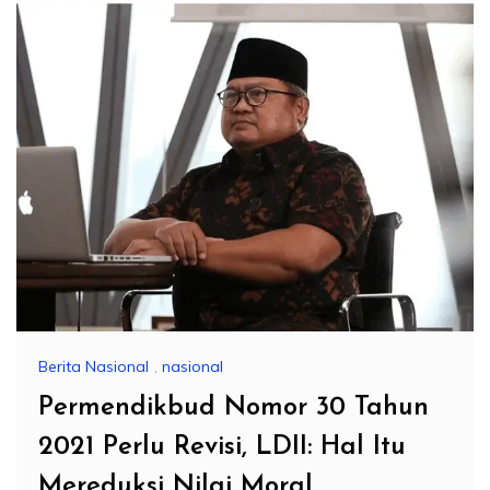
Berita Nasional
,
nasional
Permendikbud Nomor 30 Tahun
2021 Perlu Revisi, LDII: Hal Itu
Mereduksi Nilai Moral