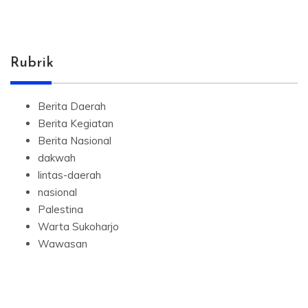
Rubrik
Berita Daerah
Berita Kegiatan
Berita Nasional
dakwah
lintas-daerah
nasional
Palestina
Warta Sukoharjo
Wawasan