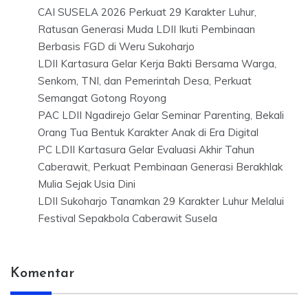
CAI SUSELA 2026 Perkuat 29 Karakter Luhur,
Ratusan Generasi Muda LDII Ikuti Pembinaan
Berbasis FGD di Weru Sukoharjo
LDII Kartasura Gelar Kerja Bakti Bersama Warga,
Senkom, TNI, dan Pemerintah Desa, Perkuat
Semangat Gotong Royong
PAC LDII Ngadirejo Gelar Seminar Parenting, Bekali
Orang Tua Bentuk Karakter Anak di Era Digital
PC LDII Kartasura Gelar Evaluasi Akhir Tahun
Caberawit, Perkuat Pembinaan Generasi Berakhlak
Mulia Sejak Usia Dini
LDII Sukoharjo Tanamkan 29 Karakter Luhur Melalui
Festival Sepakbola Caberawit Susela
Komentar