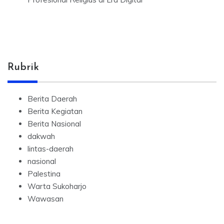
Rubrik
Berita Daerah
Berita Kegiatan
Berita Nasional
dakwah
lintas-daerah
nasional
Palestina
Warta Sukoharjo
Wawasan