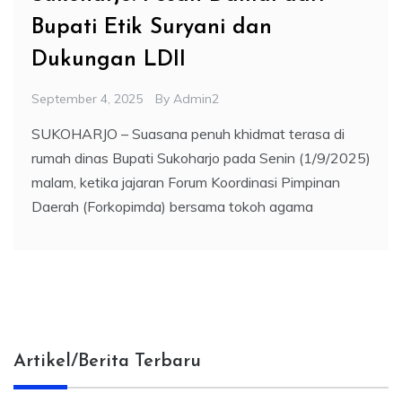
Bupati Etik Suryani dan
Dukungan LDII
September 4, 2025
By
Admin2
SUKOHARJO – Suasana penuh khidmat terasa di
rumah dinas Bupati Sukoharjo pada Senin (1/9/2025)
malam, ketika jajaran Forum Koordinasi Pimpinan
Daerah (Forkopimda) bersama tokoh agama
Artikel/Berita Terbaru